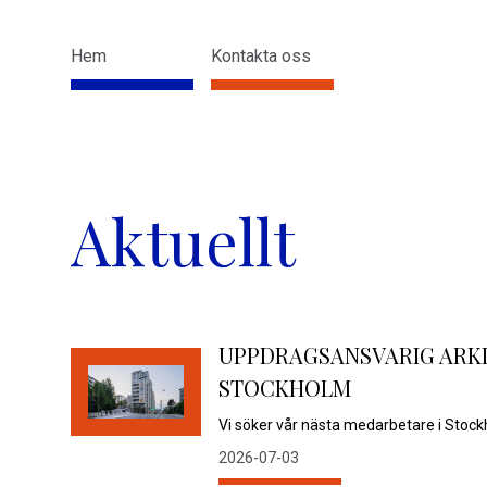
Hem
Kontakta oss
Aktuellt
UPPDRAGSANSVARIG ARKI
STOCKHOLM
Vi söker vår nästa medarbetare i Stock
2026-07-03