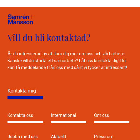
Vill du bli kontaktad?
Är du intresserad av att lära dig mer om oss och vårt arbete.
Kanske vill du starta ett samarbete? Låt oss kontakta dig! Du
kan få meddelande från oss med sånt vi tycker är intressant!
Kontakta mig
Kontakta oss
International
Om oss
Jobba med oss
Aktuellt
Pressrum