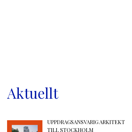
Aktuellt
UPPDRAGSANSVARIG ARKITEKT
TILL STOCKHOLM