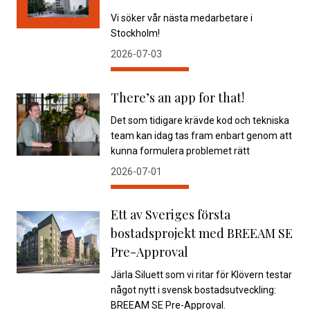
Vi söker vår nästa medarbetare i
Stockholm!
2026-07-03
There’s an app for that!
Det som tidigare krävde kod och tekniska
team kan idag tas fram enbart genom att
kunna formulera problemet rätt
2026-07-01
Ett av Sveriges första
bostadsprojekt med BREEAM SE
Pre-Approval
Järla Siluett som vi ritar för Klövern testar
något nytt i svensk bostadsutveckling:
BREEAM SE Pre-Approval.