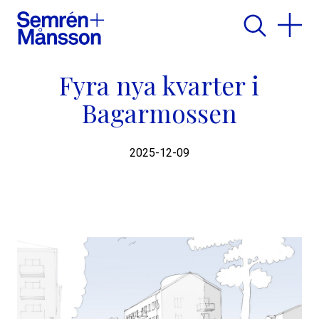
Fyra nya kvarter i
Bagarmossen
2025-12-09