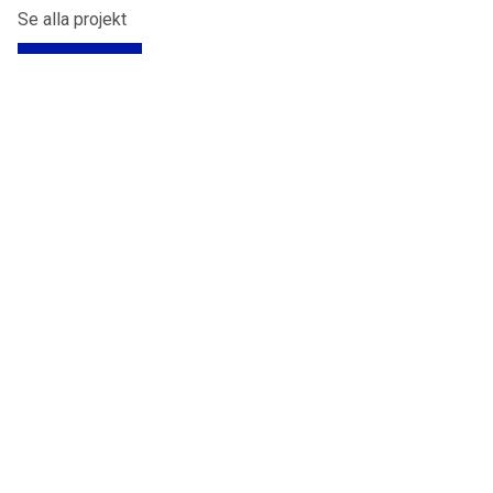
Se alla projekt