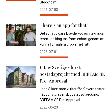
Stockholm!
2026-07-03
There’s an app for that!
Det som tidigare krävde kod och tekniska
team kan idag tas fram enbart genom att
kunna formulera problemet rätt
2026-07-01
Ett av Sveriges första
bostadsprojekt med BREEAM SE
Pre-Approval
Järla Siluett som vi ritar för Klövern testar
något nytt i svensk bostadsutveckling:
BREEAM SE Pre-Approval.
2026-06-23