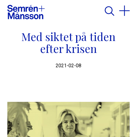
Med siktet på tiden
efter krisen
2021-02-08