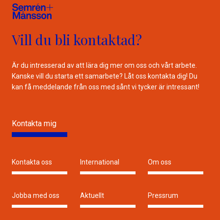
Vill du bli kontaktad?
Är du intresserad av att lära dig mer om oss och vårt arbete.
Kanske vill du starta ett samarbete? Låt oss kontakta dig! Du
kan få meddelande från oss med sånt vi tycker är intressant!
Kontakta mig
Kontakta oss
International
Om oss
Jobba med oss
Aktuellt
Pressrum