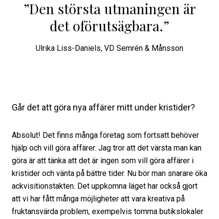
”Den största utmaningen är
det oförutsägbara.”
Ulrika Liss-Daniels
,
VD Semrén & Månsson
Går det att göra nya affärer mitt under kristider?
Absolut! Det finns många företag som fortsatt behöver
hjälp och vill göra affärer. Jag tror att det värsta man kan
göra är att tänka att det är ingen som vill göra affärer i
kristider och vänta på bättre tider. Nu bör man snarare öka
ackvisitionstakten. Det uppkomna läget har också gjort
att vi har fått många möjligheter att vara kreativa på
fruktansvärda problem, exempelvis tomma butikslokaler