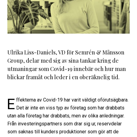
Ulrika Liss-Daniels, VD för Semrén & Månsson
Group, delar med sig av sina tankar kring de
utmaningar som Covid-19 innebär och hur man
blickar framåt och leder i en oberäknelig tid.
E
ffekterna av Covid-19 har varit väldigt oförutsägbara.
Det är inte en viss typ av företag som har drabbats
utan alla företag har drabbats, men av olika anledningar.
Från investeringspartners som drar sig ur, reservdelar
som saknas till kunders produktioner som gör att de