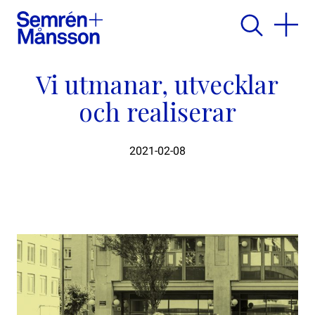
Vi utmanar, utvecklar
och realiserar
2021-02-08