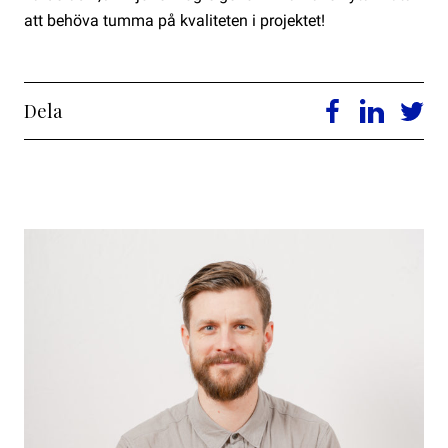
att behöva tumma på kvaliteten i projektet!
Dela