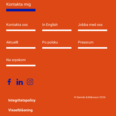
Kontakta mig
Kontakta oss
In English
Jobba med oss
Aktuellt
Po polsku
Pressrum
Na srpskom
© Semrén & Månsson
2026
Integritetspolicy
Visselblåsning