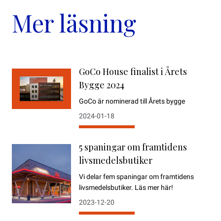
Mer läsning
GoCo House finalist i Årets
Bygge 2024
GoCo är nominerad till Årets bygge
2024-01-18
5 spaningar om framtidens
livsmedelsbutiker
Vi delar fem spaningar om framtidens
livsmedelsbutiker. Läs mer här!
2023-12-20