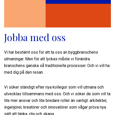
Jobba med oss
Vi har bestämt oss för att ta oss an byggbranschens
utmaningar. Men för att lyckas måste vi förändra
branschens ganska så traditionella processer. Och vi vill ha
med dig på den resan.
Vi söker ständigt efter nya kollegor som vill utmana och
utvecklas tillsammans med oss. Och vi söker de som vill ta
lite mer ansvar och lite bredare roller än vanligt: arkitekter,
ingenjörer, kreatörer och innovatörer som vågar pröva nya
sätt att tänka, rita och skapa.