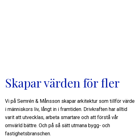
Skapar värden för fler
Vi på Semrén & Månsson skapar arkitektur som tillför värde
i människors liv, långt in i framtiden. Drivkraften har alltid
varit att utvecklas, arbeta smartare och att förstå vår
omvärld bättre. Och på så sätt utmana bygg- och
fastighetsbranschen.