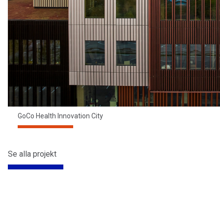
GoCo Health Innovation City
Se alla projekt