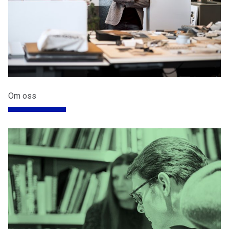
Om oss