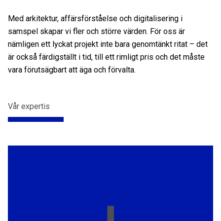
Med arkitektur, affärsförståelse och digitalisering i
samspel skapar vi fler och större värden. För oss är
nämligen ett lyckat projekt inte bara genomtänkt ritat – det
är också färdigställt i tid, till ett rimligt pris och det måste
vara förutsägbart att äga och förvalta.
Vår expertis