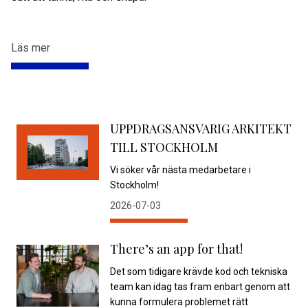
Läs mer
UPPDRAGSANSVARIG ARKITEKT
TILL STOCKHOLM
Vi söker vår nästa medarbetare i
Stockholm!
2026-07-03
There’s an app for that!
Det som tidigare krävde kod och tekniska
team kan idag tas fram enbart genom att
kunna formulera problemet rätt