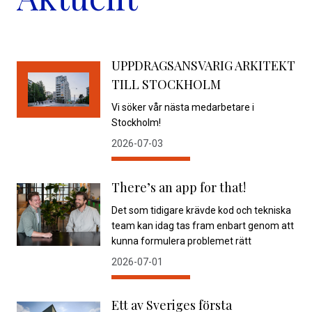
UPPDRAGSANSVARIG ARKITEKT
TILL STOCKHOLM
Vi söker vår nästa medarbetare i
Stockholm!
2026-07-03
There’s an app for that!
Det som tidigare krävde kod och tekniska
team kan idag tas fram enbart genom att
kunna formulera problemet rätt
2026-07-01
Ett av Sveriges första