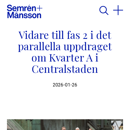
Vidare till fas 2 i det
parallella uppdraget
om Kvarter A i
Centralstaden
2026-01-26