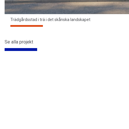
Trädgårdsstad i trä i det skånska landskapet
Se alla projekt