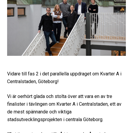
Vidare till fas 2 i det parallella uppdraget om Kvarter A i
Centralstaden, Göteborg!
Vi är oerhört glada och stolta över att vara en av tre
finalister i tävlingen om Kvarter A i Centralstaden, ett av
de mest spännande och viktiga
stadsutvecklingsprojekten i centrala Göteborg.