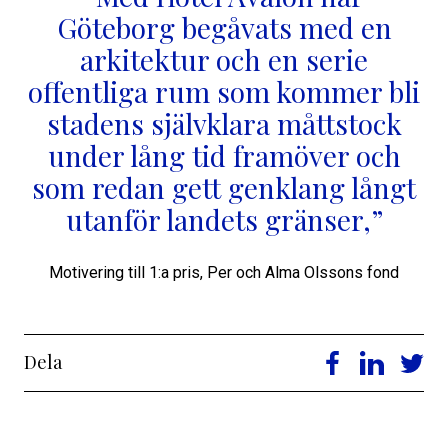
Göteborg begåvats med en
arkitektur och en serie
offentliga rum som kommer bli
stadens självklara måttstock
under lång tid framöver och
som redan gett genklang långt
utanför landets gränser,”
Motivering till 1:a pris, Per och Alma Olssons fond
Dela