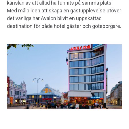
känslan av att alltid ha funnits på samma plats.
Med målbilden att skapa en gästupplevelse utöver
det vanliga har Avalon blivit en uppskattad
destination för både hotellgäster och göteborgare.