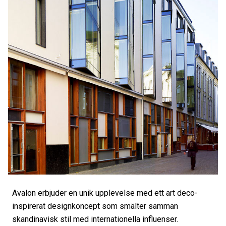
Avalon erbjuder en unik upplevelse med ett art deco-
inspirerat designkoncept som smälter samman
skandinavisk stil med internationella influenser.