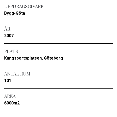
UPPDRAGSGIVARE
Bygg-Göta
ÅR
2007
PLATS
Kungsportsplatsen, Göteborg
ANTAL RUM
101
AREA
6000m2