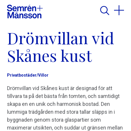
Drömvillan vid
Skånes kust
Privatbostäder/Villor
Drömvillan vid Skånes kust är designad för att
tillvara ta på det bästa från tomten, och samtidigt
skapa en en unik och harmonisk bostad. Den
lummiga trädgården med stora tallar släpps in i
byggnaden genom stora glaspartier som
maximerar utsikten, och suddar ut gränsen mellan