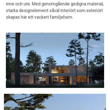
inne och ute. Med genomgående gedigna material,
starka designelement såväl interiört som exteriört
skapas här ett vackert familjehem.