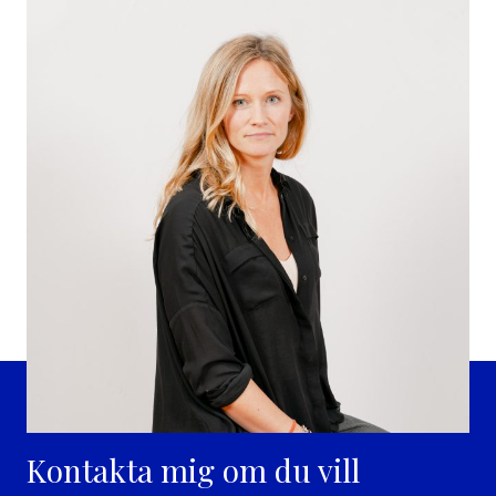
Kontakta mig om du vill