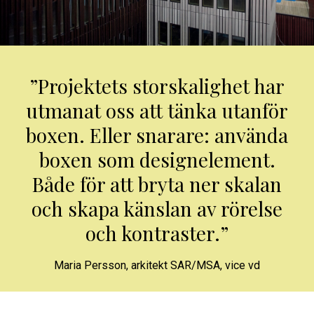
”Projektets storskalighet har
utmanat oss att tänka utanför
boxen. Eller snarare: använda
boxen som designelement.
Både för att bryta ner skalan
och skapa känslan av rörelse
och kontraster.”
Maria Persson
,
arkitekt SAR/MSA, vice vd