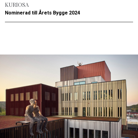
KURIOSA
Nominerad till Årets Bygge 2024