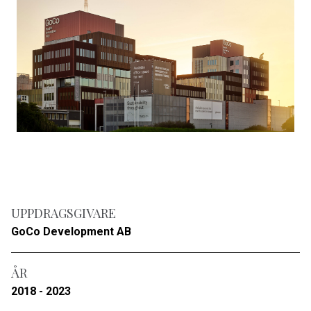
UPPDRAGSGIVARE
GoCo Development AB
ÅR
2018 - 2023