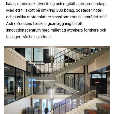
hälsa, medicinsk utveckling och digitalt entreprenörskap.
Med ett tillskott på omkring 300 bolag, bostäder, hotell
och publika mötesplatser transformeras nu området intill
Astra Zenecas forskningsanläggning till ett
innovationscentrum med målet att attrahera forskare och
talanger från hela världen.