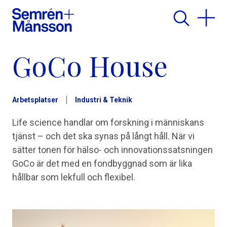
GoCo House
Arbetsplatser
Industri & Teknik
Life science handlar om forskning i människans
tjänst – och det ska synas på långt håll. När vi
sätter tonen för hälso- och innovationssatsningen
GoCo är det med en fondbyggnad som är lika
hållbar som lekfull och flexibel.