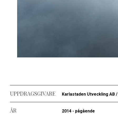
UPPDRAGSGIVARE
Karlastaden Utveckling AB 
ÅR
2014 - pågående