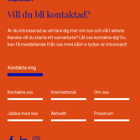
Vill du bli kontaktad?
Är du intresserad av att lära dig mer om oss och vårt arbete.
Kanske vill du starta ett samarbete? Låt oss kontakta dig! Du
kan få meddelande från oss med sånt vi tycker är intressant!
Kontakta mig
Kontakta oss
International
Om oss
Jobba med oss
Aktuellt
Pressrum