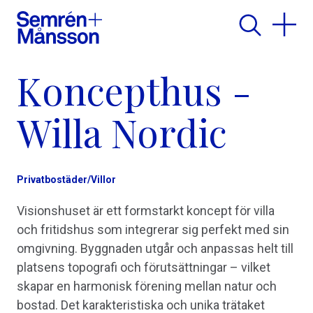
Koncepthus -
Willa Nordic
Privatbostäder/Villor
Visionshuset är ett formstarkt koncept för villa
och fritidshus som integrerar sig perfekt med sin
omgivning. Byggnaden utgår och anpassas helt till
platsens topografi och förutsättningar – vilket
skapar en harmonisk förening mellan natur och
bostad. Det karakteristiska och unika trätaket