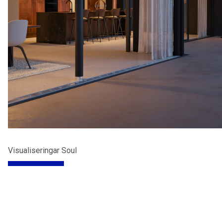
Visualiseringar Soul