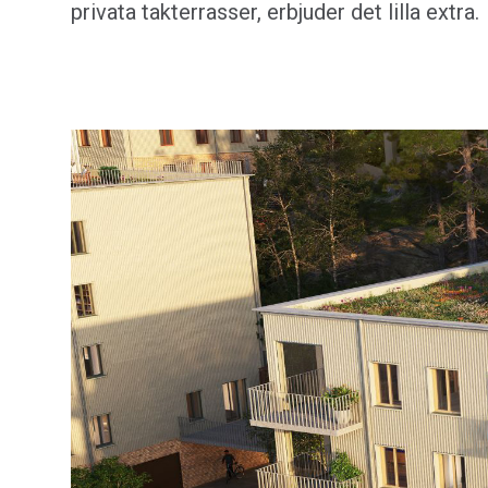
privata takterrasser, erbjuder det lilla extra.