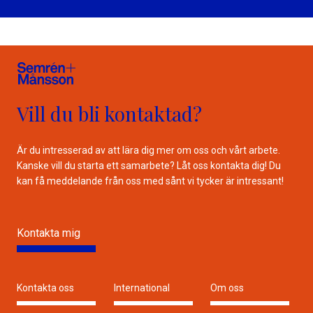
Vill du bli kontaktad?
Är du intresserad av att lära dig mer om oss och vårt arbete.
Kanske vill du starta ett samarbete? Låt oss kontakta dig! Du
kan få meddelande från oss med sånt vi tycker är intressant!
Kontakta mig
Kontakta oss
International
Om oss