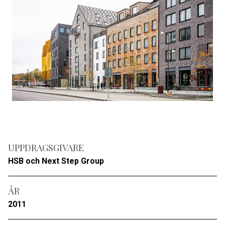
UPPDRAGSGIVARE
HSB och Next Step Group
ÅR
2011