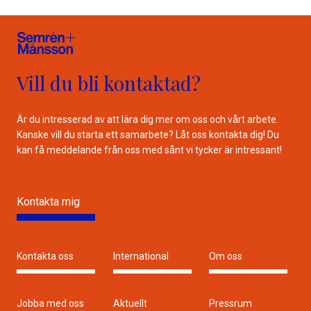
Vill du bli kontaktad?
Är du intresserad av att lära dig mer om oss och vårt arbete.
Kanske vill du starta ett samarbete? Låt oss kontakta dig! Du
kan få meddelande från oss med sånt vi tycker är intressant!
Kontakta mig
Kontakta oss
International
Om oss
Jobba med oss
Aktuellt
Pressrum