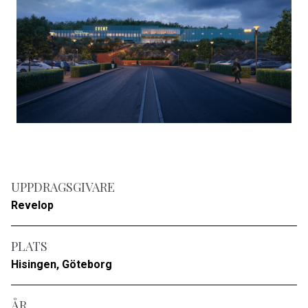
UPPDRAGSGIVARE
Revelop
PLATS
Hisingen, Göteborg
ÅR