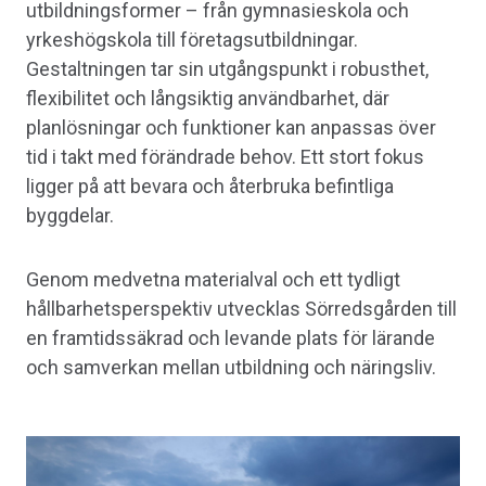
utbildningsformer – från gymnasieskola och
yrkeshögskola till företagsutbildningar.
Gestaltningen tar sin utgångspunkt i robusthet,
flexibilitet och långsiktig användbarhet, där
planlösningar och funktioner kan anpassas över
tid i takt med förändrade behov. Ett stort fokus
ligger på att bevara och återbruka befintliga
byggdelar.
Genom medvetna materialval och ett tydligt
hållbarhetsperspektiv utvecklas Sörredsgården till
en framtidssäkrad och levande plats för lärande
och samverkan mellan utbildning och näringsliv.