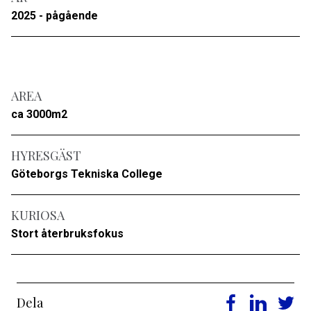
2025 - pågående
AREA
ca 3000m2
HYRESGÄST
Göteborgs Tekniska College
KURIOSA
Stort återbruksfokus
Dela