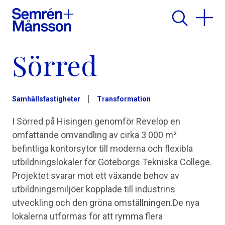
Sörred
Samhällsfastigheter
Transformation
I Sörred på Hisingen genomför Revelop en
omfattande omvandling av cirka 3 000 m²
befintliga kontorsytor till moderna och flexibla
utbildningslokaler för Göteborgs Tekniska College.
Projektet svarar mot ett växande behov av
utbildningsmiljöer kopplade till industrins
utveckling och den gröna omställningen.De nya
lokalerna utformas för att rymma flera