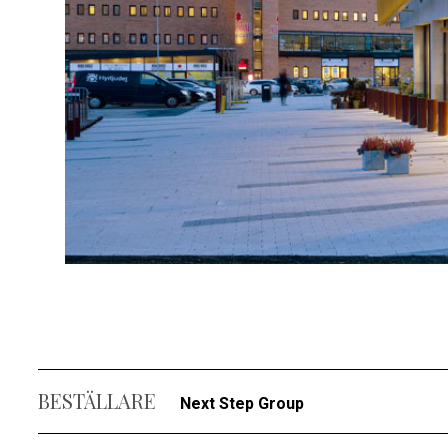
BESTÄLLARE
Next Step Group