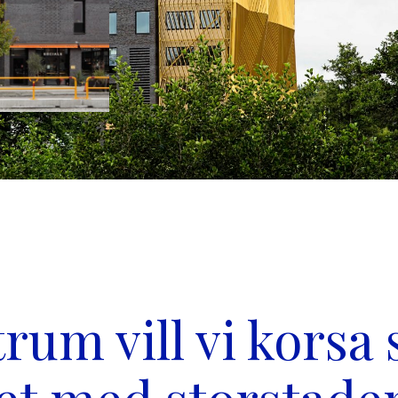
rum vill vi korsa