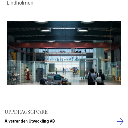
Lindholmen.
UPPDRAGSGIVARE
Älvstranden Utveckling AB