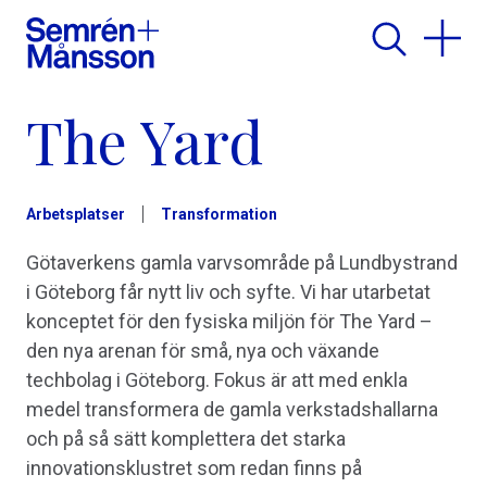
The Yard
Arbetsplatser
Transformation
Götaverkens gamla varvsområde på Lundbystrand
i Göteborg får nytt liv och syfte. Vi har utarbetat
konceptet för den fysiska miljön för The Yard –
den nya arenan för små, nya och växande
techbolag i Göteborg. Fokus är att med enkla
medel transformera de gamla verkstadshallarna
och på så sätt komplettera det starka
innovationsklustret som redan finns på