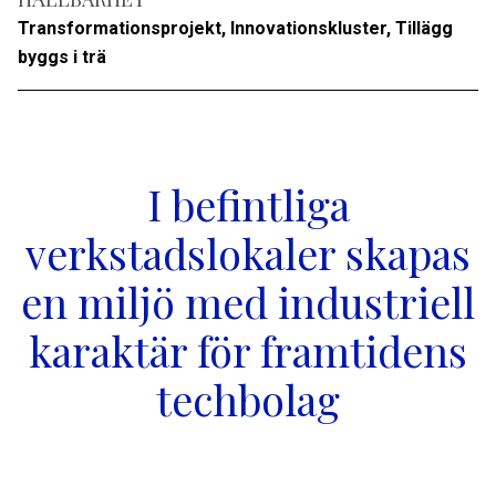
Transformationsprojekt, Innovationskluster, Tillägg
byggs i trä
I befintliga
verkstadslokaler skapas
en miljö med industriell
karaktär för framtidens
techbolag