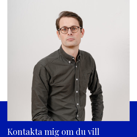
Kontakta mig om du vill