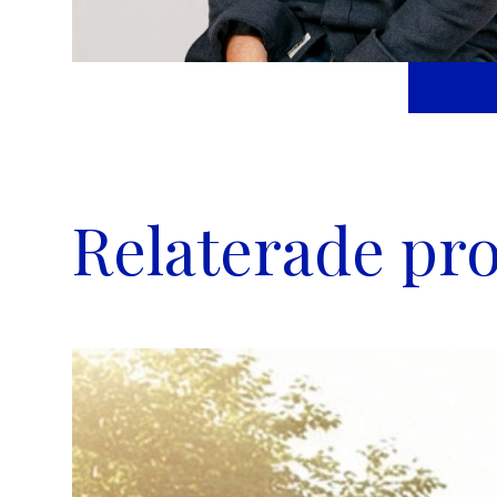
Relaterade pro