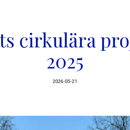
ts cirkulära pro
2025
2026-05-21