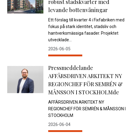
robust stadskvarter med
levande bottenvåningar
Ett förslag till kvarter 4 i Fixfabriken med
fokus på stark identitet, stadsliv och
hantverksmässiga fasader. Projektet
utvecklade...
2026-06-05
Pressmeddelande
AFFÄRSDRIVEN ARKITEKT NY
REGIONCHEF FÖR SEMRÉN &
MÅNSSON I STOCKHOLMde
AFFÄRSDRIVEN ARKITEKT NY
REGIONCHEF FÖR SEMRÉN & MÅNSSON I
STOCKHOLM
2026-06-04