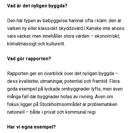
Vad är det nyligen byggda?
Den här typen av bebyggelse hamnar ofta i kläm: den är
varken ny eller klassiskt skyddsvärd.l Kanske inte anses
vara vacker, men innehåller stora värden – ekonomiskt,
klimatmässigt och kulturellt.
Vad gör rapporten?
Rapporten ger en överblick över det nyligen byggda –
dess kvaliteter, utmaningar, potential och framtid. Flera
goda exempel på lyckade ombyggnader lyfts, men även
många fall där byggnader hotas av rivning. Även om
fokus ligger på Stockholmsområdet är problematiken
nationell – både i privat och kommunal regi.
Har vi egna exempel?