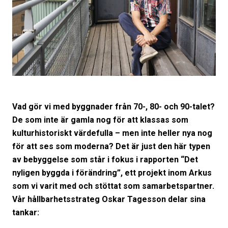
Vad gör vi med byggnader från 70-, 80- och 90-talet?
De som inte är gamla nog för att klassas som
kulturhistoriskt värdefulla – men inte heller nya nog
för att ses som moderna?
Det är just den här typen
av bebyggelse som står i fokus i rapporten “Det
nyligen byggda i förändring”, ett projekt inom Arkus
som vi varit med och stöttat som samarbetspartner.
Vår hållbarhetsstrateg Oskar Tagesson delar sina
tankar: