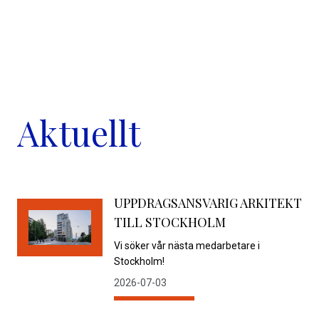
Aktuellt
UPPDRAGSANSVARIG ARKITEKT
TILL STOCKHOLM
Vi söker vår nästa medarbetare i
Stockholm!
2026-07-03