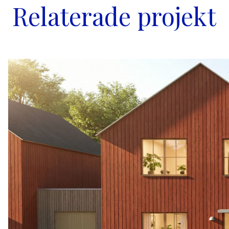
Relaterade projekt