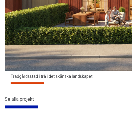
Trädgårdsstad i trä i det skånska landskapet
Se alla projekt