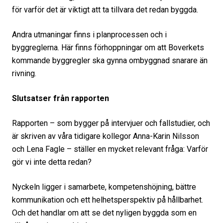
för varför det är viktigt att ta tillvara det redan byggda.
Andra utmaningar finns i planprocessen och i
byggreglerna. Här finns förhoppningar om att Boverkets
kommande byggregler ska gynna ombyggnad snarare än
rivning.
Slutsatser från rapporten
Rapporten – som bygger på intervjuer och fallstudier, och
är skriven av våra tidigare kollegor Anna-Karin Nilsson
och Lena Fagle – ställer en mycket relevant fråga: Varför
gör vi inte detta redan?
Nyckeln ligger i samarbete, kompetenshöjning, bättre
kommunikation och ett helhetsperspektiv på hållbarhet.
Och det handlar om att se det nyligen byggda som en