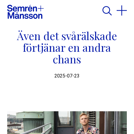
Även det svårälskade
förtjänar en andra
chans
2025-07-23