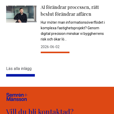
AI förändrar processen, rätt
beslut förändrar affären
Hur möter man informationsöverflödet i
komplexa fastighetsprojekt? Genom
digital precision minskar vi byggherrens
risk och ökar lö...
2026-06-02
Läs alla inlägg
Vill du bli kontaktad?