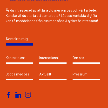
Är du intresserad av att lära dig mer om oss och vårt arbete.
Kanske vill du starta ett samarbete? Låt oss kontakta dig! Du
kan få meddelande från oss med sånt vi tycker är intressant!
Kontakta mig
Kontakta oss
International
Om oss
Jobba med oss
Aktuellt
Pressrum