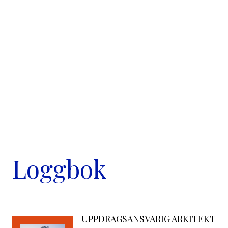
Loggbok
UPPDRAGSANSVARIG ARKITEKT