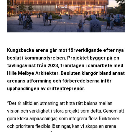
Kungsbacka arena går mot förverkligande efter nya
beslut i kommunstyrelsen. Projektet bygger på en
tävlingsvinst från 2023, framtagen i samarbete med
Hille Melbye Arkitekter. Besluten klargör bland annat
arenans utformning och förberedelserna inför
upphandlingen av driftentreprenör.
”Det är alltid en utmaning att hitta rätt balans mellan
vision och verklighet i stora projekt som detta. Genom att
göra kloka anpassningar, som integrera flera funktioner
och prioritera flexibla lösningar, kan vi skapa en arena