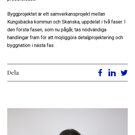
Byggprojektet är ett samverkansprojekt mellan
Kungsbacka kommun och Skanska, uppdelat i två faser. I
den första fasen, som nu pågår, tas nödvändiga
handlingar fram för att möjliggöra detaljprojektering och
byggnation i nästa fas.
Dela