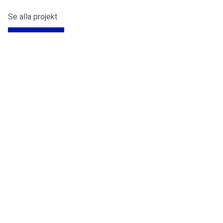
Se alla projekt