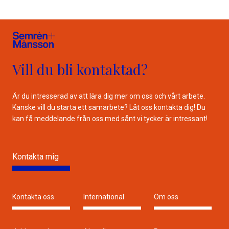
Vill du bli kontaktad?
Är du intresserad av att lära dig mer om oss och vårt arbete.
Kanske vill du starta ett samarbete? Låt oss kontakta dig! Du
kan få meddelande från oss med sånt vi tycker är intressant!
Kontakta mig
Kontakta oss
International
Om oss