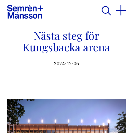
Nästa steg för
Kungsbacka arena
2024-12-06