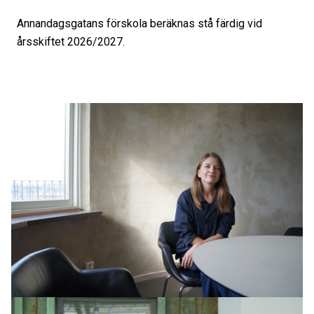
Annandagsgatans förskola beräknas stå färdig vid
årsskiftet 2026/2027.