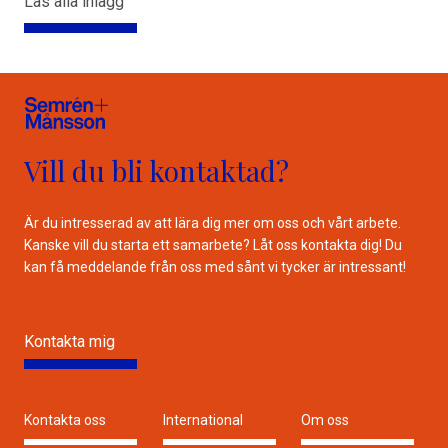
Läs alla inlägg
Vill du bli kontaktad?
Är du intresserad av att lära dig mer om oss och vårt arbete.
Kanske vill du starta ett samarbete? Låt oss kontakta dig! Du
kan få meddelande från oss med sånt vi tycker är intressant!
Kontakta mig
Kontakta oss
International
Om oss