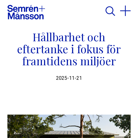
Hållbarhet och
eftertanke i fokus för
framtidens miljöer
2025-11-21