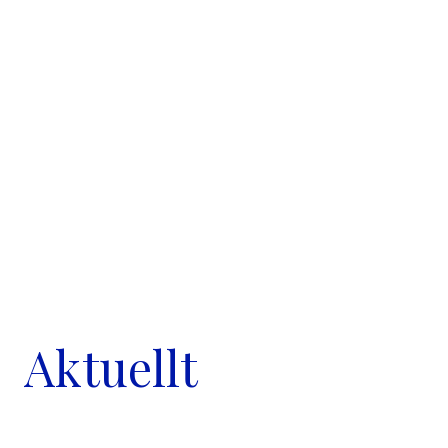
Aktuellt