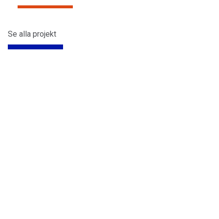
Se alla projekt