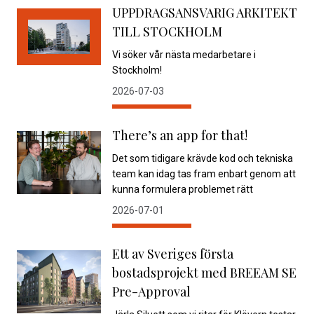
UPPDRAGSANSVARIG ARKITEKT
TILL STOCKHOLM
Vi söker vår nästa medarbetare i
Stockholm!
2026-07-03
There’s an app for that!
Det som tidigare krävde kod och tekniska
team kan idag tas fram enbart genom att
kunna formulera problemet rätt
2026-07-01
Ett av Sveriges första
bostadsprojekt med BREEAM SE
Pre-Approval