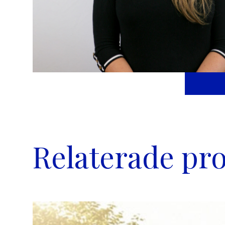
Relaterade pro