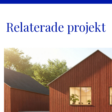
Relaterade projekt