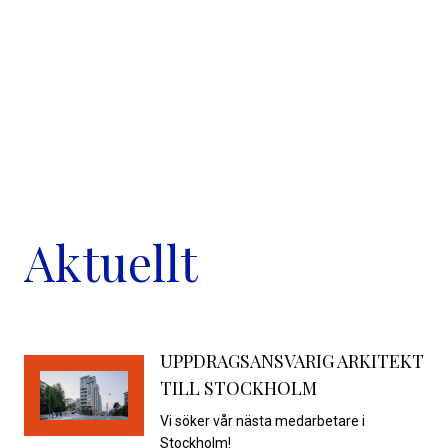
Aktuellt
UPPDRAGSANSVARIG ARKITEKT
TILL STOCKHOLM
Vi söker vår nästa medarbetare i
Stockholm!