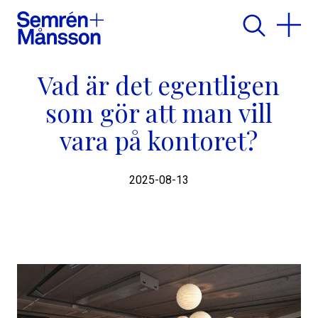
Vad är det egentligen
som gör att man vill
vara på kontoret?
2025-08-13