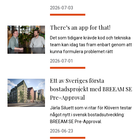
2026-07-03
There’s an app for that!
Det som tidigare krävde kod och tekniska
team kan idag tas fram enbart genom att
kunna formulera problemet rätt
2026-07-01
Ett av Sveriges första
bostadsprojekt med BREEAM SE
Pre-Approval
Järla Siluett som vi ritar för Klövern testar
något nytt i svensk bostadsutveckling:
BREEAM SE Pre-Approval.
2026-06-23