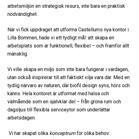
arbetsmiljön en strategisk resurs, inte bara en praktisk
nödvändighet.
När vi fick uppdraget att utforma Castellums nya kontor i
Lilla Bommen, hade vi ett tydligt mål: att skapa en
arbetsplats som är funktionell, flexibel – och framför allt
mänsklig.
Vi ville skapa en miljö som inte bara fungerar i vardagen,
utan också inspirerar till att faktiskt vilja vara där. Med en
tydlig närvaro av naturen, där biofil design syns, hörs och
känns. Hela kontoret är utformat med hälsa och
välmående som en självklar del – från gröna rum och
dagsljus till flexibla serviceytor som underlättar
arbetsdagen.
Vi har skapat olika
konceptrum
för olika behov: