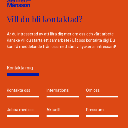
Vill du bli kontaktad?
Är du intresserad av att lära dig mer om oss och vårt arbete.
Kanske vill du starta ett samarbete? Låt oss kontakta dig! Du
kan få meddelande från oss med sånt vi tycker är intressant!
Kontakta mig
Kontakta oss
International
Om oss
Jobba med oss
Aktuellt
Pressrum