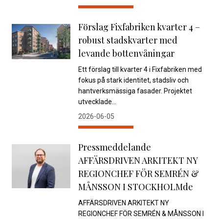
Förslag Fixfabriken kvarter 4 –
robust stadskvarter med
levande bottenvåningar
Ett förslag till kvarter 4 i Fixfabriken med
fokus på stark identitet, stadsliv och
hantverksmässiga fasader. Projektet
utvecklade...
2026-06-05
Pressmeddelande
AFFÄRSDRIVEN ARKITEKT NY
REGIONCHEF FÖR SEMRÉN &
MÅNSSON I STOCKHOLMde
AFFÄRSDRIVEN ARKITEKT NY
REGIONCHEF FÖR SEMRÉN & MÅNSSON I