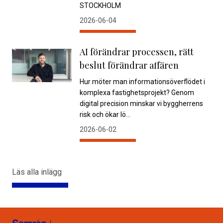
STOCKHOLM
2026-06-04
AI förändrar processen, rätt
beslut förändrar affären
Hur möter man informationsöverflödet i
komplexa fastighetsprojekt? Genom
digital precision minskar vi byggherrens
risk och ökar lö...
2026-06-02
Läs alla inlägg