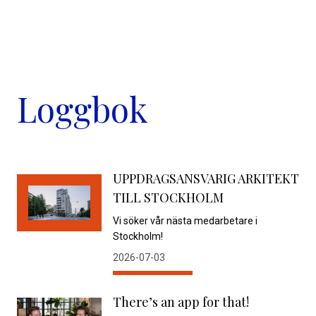
Loggbok
UPPDRAGSANSVARIG ARKITEKT
TILL STOCKHOLM
Vi söker vår nästa medarbetare i
Stockholm!
2026-07-03
There’s an app for that!