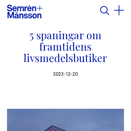
5 spaningar om
framtidens
livsmedelsbutiker
2023-12-20