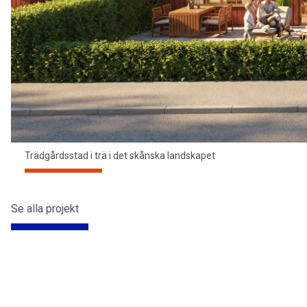
Trädgårdsstad i trä i det skånska landskapet
Se alla projekt