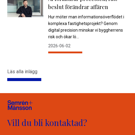
beslut förändrar affären
Hur möter man informationsöverflödet i
komplexa fastighetsprojekt? Genom
digital precision minskar vi byggherrens
risk och ökar lö...
2026-06-02
Läs alla inlägg
Vill du bli kontaktad?